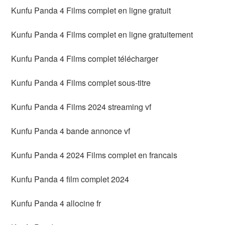
Kunfu Panda 4 Films complet en ligne gratuit
Kunfu Panda 4 Films complet en ligne gratuitement
Kunfu Panda 4 Films complet télécharger
Kunfu Panda 4 Films complet sous-titre
Kunfu Panda 4 Films 2024 streaming vf
Kunfu Panda 4 bande annonce vf
Kunfu Panda 4 2024 Films complet en francais
Kunfu Panda 4 film complet 2024
Kunfu Panda 4 allocine fr