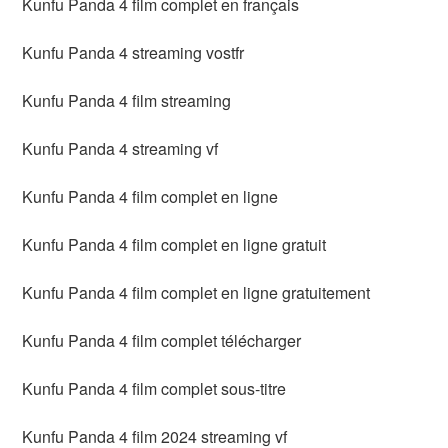
Kunfu Panda 4 film complet en français
Kunfu Panda 4 streaming vostfr
Kunfu Panda 4 film streaming
Kunfu Panda 4 streaming vf
Kunfu Panda 4 film complet en ligne
Kunfu Panda 4 film complet en ligne gratuit
Kunfu Panda 4 film complet en ligne gratuitement
Kunfu Panda 4 film complet télécharger
Kunfu Panda 4 film complet sous-titre
Kunfu Panda 4 film 2024 streaming vf