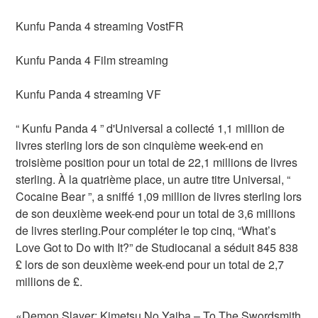
Kunfu Panda 4 streaming VostFR
Kunfu Panda 4 Film streaming
Kunfu Panda 4 streaming VF
“ Kunfu Panda 4 ” d'Universal a collecté 1,1 million de
livres sterling lors de son cinquième week-end en
troisième position pour un total de 22,1 millions de livres
sterling. À la quatrième place, un autre titre Universal, “
Cocaine Bear ”, a sniffé 1,09 million de livres sterling lors
de son deuxième week-end pour un total de 3,6 millions
de livres sterling.Pour compléter le top cinq, “What’s
Love Got to Do with It?” de Studiocanal a séduit 845 838
£ lors de son deuxième week-end pour un total de 2,7
millions de £.
«Demon Slayer: Kimetsu No Yaiba – To The Swordsmith