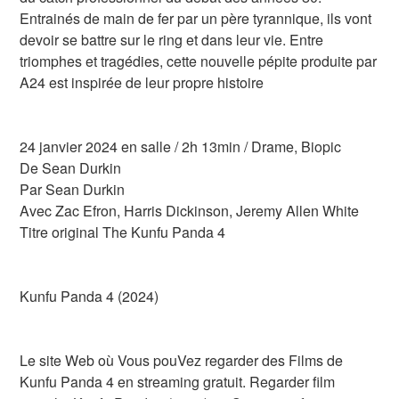
Entrainés de main de fer par un père tyrannique, ils vont
devoir se battre sur le ring et dans leur vie. Entre
triomphes et tragédies, cette nouvelle pépite produite par
A24 est inspirée de leur propre histoire
24 janvier 2024 en salle / 2h 13min / Drame, Biopic
De Sean Durkin
Par Sean Durkin
Avec Zac Efron, Harris Dickinson, Jeremy Allen White
Titre original The Kunfu Panda 4
Kunfu Panda 4 (2024)
Le site Web où Vous pouVez regarder des Films de
Kunfu Panda 4 en streaming gratuit. Regarder film