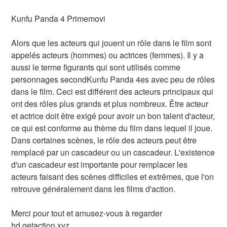
Kunfu Panda 4 Primemovi
Alors que les acteurs qui jouent un rôle dans le film sont
appelés acteurs (hommes) ou actrices (femmes). Il y a
aussi le terme figurants qui sont utilisés comme
personnages secondKunfu Panda 4es avec peu de rôles
dans le film. Ceci est différent des acteurs principaux qui
ont des rôles plus grands et plus nombreux. Être acteur
et actrice doit être exigé pour avoir un bon talent d'acteur,
ce qui est conforme au thème du film dans lequel il joue.
Dans certaines scènes, le rôle des acteurs peut être
remplacé par un cascadeur ou un cascadeur. L'existence
d'un cascadeur est importante pour remplacer les
acteurs faisant des scènes difficiles et extrêmes, que l'on
retrouve généralement dans les films d'action.
Merci pour tout et amusez-vous à regarder
hd.getaction.xyz