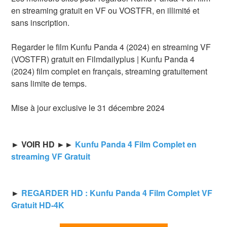
en streaming gratuit en VF ou VOSTFR, en illimité et
sans inscription.
Regarder le film Kunfu Panda 4 (2024) en streaming VF
(VOSTFR) gratuit en Filmdailyplus | Kunfu Panda 4
(2024) film complet en français, streaming gratuitement
sans limite de temps.
Mise à jour exclusive le 31 décembre 2024
► VOIR HD ►►
Kunfu Panda 4 Film Complet en
streaming VF Gratuit
►
REGARDER HD : Kunfu Panda 4 Film Complet VF
Gratuit HD-4K