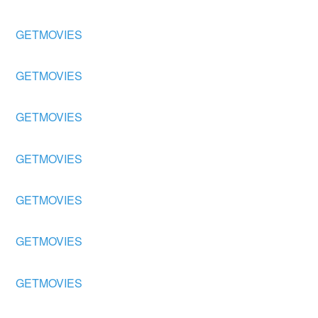
GETMOVIES
GETMOVIES
GETMOVIES
GETMOVIES
GETMOVIES
GETMOVIES
GETMOVIES