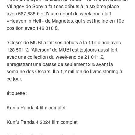
Village» de Sony a fait ses débuts à la sixième place
avec 567 638 £ et l'autre début du week-end était
«Heaven in Hell» de Magnetes, qui s'est incliné en 10e
position avec 146 318 £.
“Close” de MUBI a fait ses débuts à la 11e place avec
128 501 £. “Aftersun” de MUBI est toujours aussi fort,
avec une collection du week-end de 21 011 £,
enregistrant une baisse de seulement 2% avant la
semaine des Oscars. Il a 1,7 million de livres sterling à
ce jour.
étiquette :
Kunfu Panda 4 film complet
Kunfu Panda 4 2024 film complet