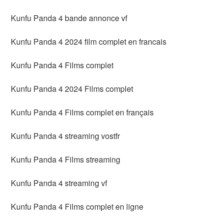
Kunfu Panda 4 bande annonce vf
Kunfu Panda 4 2024 film complet en francais
Kunfu Panda 4 Films complet
Kunfu Panda 4 2024 Films complet
Kunfu Panda 4 Films complet en français
Kunfu Panda 4 streaming vostfr
Kunfu Panda 4 Films streaming
Kunfu Panda 4 streaming vf
Kunfu Panda 4 Films complet en ligne