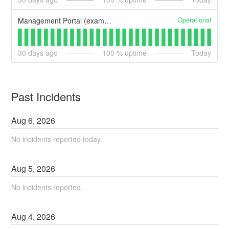
Operational
Management Portal (example)
30
days ago
100
% uptime
Today
Past Incidents
Aug
6
,
2026
No incidents reported today.
Aug
5
,
2026
No incidents reported.
Aug
4
,
2026