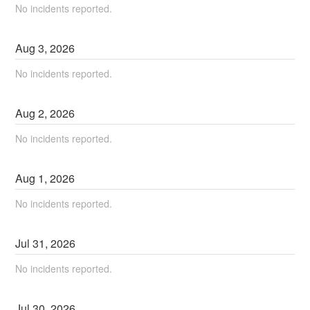
No incidents reported.
Aug
3
,
2026
No incidents reported.
Aug
2
,
2026
No incidents reported.
Aug
1
,
2026
No incidents reported.
Jul
31
,
2026
No incidents reported.
Jul
30
,
2026