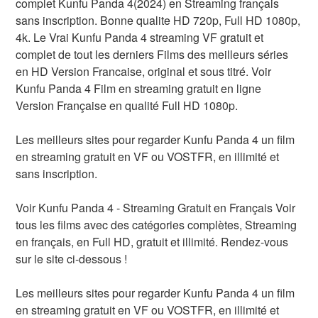
complet Kunfu Panda 4(2024) en Streaming français
sans inscription. Bonne qualite HD 720p, Full HD 1080p,
4k. Le Vrai Kunfu Panda 4 streaming VF gratuit et
complet de tout les derniers Films des meilleurs séries
en HD Version Francaise, original et sous titré. Voir
Kunfu Panda 4 Film en streaming gratuit en ligne
Version Française en qualité Full HD 1080p.
Les meilleurs sites pour regarder Kunfu Panda 4 un film
en streaming gratuit en VF ou VOSTFR, en illimité et
sans inscription.
Voir Kunfu Panda 4 - Streaming Gratuit en Français Voir
tous les films avec des catégories complètes, Streaming
en français, en Full HD, gratuit et illimité. Rendez-vous
sur le site ci-dessous !
Les meilleurs sites pour regarder Kunfu Panda 4 un film
en streaming gratuit en VF ou VOSTFR, en illimité et