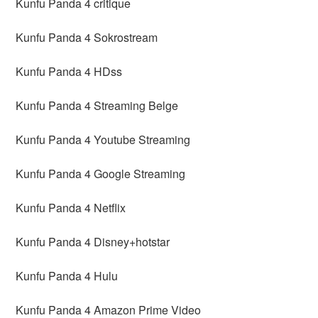
Kunfu Panda 4 critique
Kunfu Panda 4 Sokrostream
Kunfu Panda 4 HDss
Kunfu Panda 4 Streaming Belge
Kunfu Panda 4 Youtube Streaming
Kunfu Panda 4 Google Streaming
Kunfu Panda 4 Netflix
Kunfu Panda 4 Disney+hotstar
Kunfu Panda 4 Hulu
Kunfu Panda 4 Amazon Prime Video