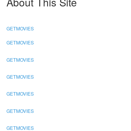
About This Site
GETMOVIES
GETMOVIES
GETMOVIES
GETMOVIES
GETMOVIES
GETMOVIES
GETMOVIES