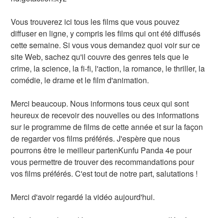
Vous trouverez ici tous les films que vous pouvez
diffuser en ligne, y compris les films qui ont été diffusés
cette semaine. Si vous vous demandez quoi voir sur ce
site Web, sachez qu'il couvre des genres tels que le
crime, la science, la fi-fi, l'action, la romance, le thriller, la
comédie, le drame et le film d'animation.
Merci beaucoup. Nous informons tous ceux qui sont
heureux de recevoir des nouvelles ou des informations
sur le programme de films de cette année et sur la façon
de regarder vos films préférés. J'espère que nous
pourrons être le meilleur partenKunfu Panda 4e pour
vous permettre de trouver des recommandations pour
vos films préférés. C'est tout de notre part, salutations !
Merci d'avoir regardé la vidéo aujourd'hui.