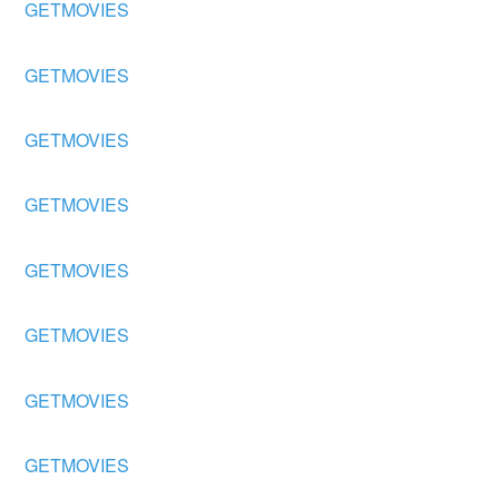
GETMOVIES
GETMOVIES
GETMOVIES
GETMOVIES
GETMOVIES
GETMOVIES
GETMOVIES
GETMOVIES