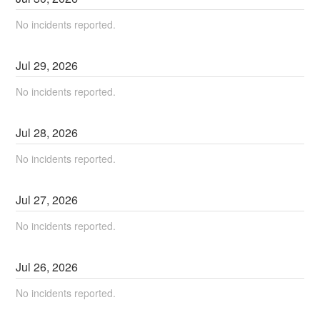
No incidents reported.
Jul
29
,
2026
No incidents reported.
Jul
28
,
2026
No incidents reported.
Jul
27
,
2026
No incidents reported.
Jul
26
,
2026
No incidents reported.