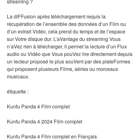
streaming ?
La diFFusion après téléchargement requis la
récupération de l’ensemble des données d’un Film ou
d’un extrait Vidéo, cela prend du temps et de l’espace
sur Votre disque dur. L’aVantage du streaming Vous
n’aVez rien à télécharger, il permet la lecture d’un Flux
audio ou Vidéo que Vous pouVez lire directement depuis
un lecteur proposé le plus souVent par des plateFormes
qui proposent plusieurs Films, séries ou morceaux
musicaux.
étiquette :
Kunfu Panda 4 Film complet
Kunfu Panda 4 2024 Film complet
Kunfu Panda 4 Film complet en Français