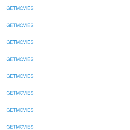
GETMOVIES
GETMOVIES
GETMOVIES
GETMOVIES
GETMOVIES
GETMOVIES
GETMOVIES
GETMOVIES